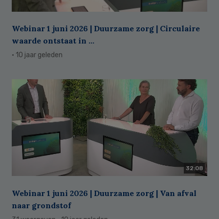
Webinar 1 juni 2026 | Duurzame zorg | Circulaire
waarde ontstaat in ...
· 10 jaar geleden
32:08
Webinar 1 juni 2026 | Duurzame zorg | Van afval
naar grondstof