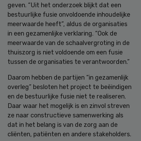
geven. “Uit het onderzoek blijkt dat een
bestuurlijke fusie onvoldoende inhoudelijke
meerwaarde heeft”, aldus de organisaties
in een gezamenlijke verklaring. “Ook de
meerwaarde van de schaalvergroting in de
thuiszorg is niet voldoende om een fusie
tussen de organisaties te verantwoorden.”
Daarom hebben de partijen “in gezamenlijk
overleg” besloten het project te beëindigen
en de bestuurlijke fusie niet te realiseren.
Daar waar het mogelijk is en zinvol streven
ze naar constructieve samenwerking als
dat in het belang is van de zorg aan de
cliënten, patiënten en andere stakeholders.