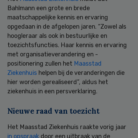
Bahlmann een grote en brede
maatschappelijke kennis en ervaring
opgedaan in de afgelopen jaren. “Zowel als
hoogleraar als ook in bestuurlijke en
toezichtsfuncties. Haar kennis en ervaring
met organisatieverandering en -
positionering zullen het
Maasstad
Ziekenhuis
helpen bij de veranderingen die
hier worden gerealiseerd”, aldus het
ziekenhuis in een persverklaring.
Nieuwe raad van toezicht
Het Maasstad Ziekenhuis raakte vorig jaar
in opspraak
door een uitbraak van de