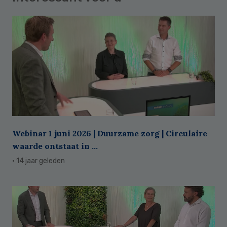
Webinar 1 juni 2026 | Duurzame zorg | Circulaire
waarde ontstaat in ...
· 14 jaar geleden