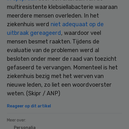
multiresistente klebsiellabacterie waaraan
meerdere mensen overleden. In het
ziekenhuis werd
niet adequaat op de
uitbraak gereageerd
, waardoor veel
mensen besmet raakten. Tijdens de
evaluatie van de problemen werd al
besloten onder meer de raad van toezicht
gefaseerd te vervangen. Momenteel is het
ziekenhuis bezig met het werven van
nieuwe leden, zo liet een woordvoerster
weten. (Skipr / ANP)
Reageer op dit artikel
Meer over:
Personalia