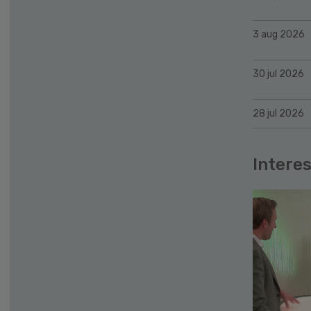
3 aug 2026
30 jul 2026
28 jul 2026
Interes