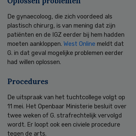
Oplossen problemen
De gynaecoloog, die zich voordeed als
plastisch chirurg, is van mening dat zijn
patiënten en de IGZ eerder bij hem hadden
moeten aankloppen.
West Online
meldt dat
G. in dat geval mogelijke problemen eerder
had willen oplossen.
Procedures
De uitspraak van het tuchtcollege volgt op
11 mei. Het Openbaar Ministerie besluit over
twee weken of G. strafrechtelijk vervolgd
wordt. Er loopt ook een civiele procedure
tegen de arts.