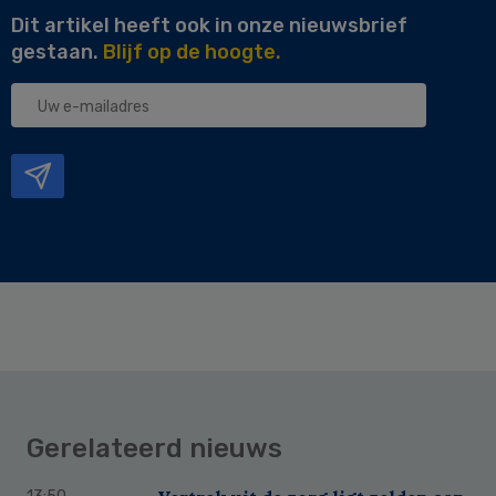
Dit artikel heeft ook in onze nieuwsbrief
gestaan.
Blijf op de hoogte.
Uw
e-
mailadres
Gerelateerd nieuws