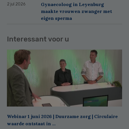
Gynaecoloog in Leyenburg
2 jul 2026
maakte vrouwen zwanger met
eigen sperma
Interessant voor u
Webinar 1 juni 2026 | Duurzame zorg | Circulaire
waarde ontstaat in ...