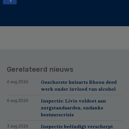
Gerelateerd nieuws
Geschorste huisarts Rhoon deed
6 aug 2026
werk onder invloed van alcohol
Inspectie: Livio voldoet aan
6 aug 2026
zorgstandaarden, ondanks
bestuurscrisis
Inspectie beëindigt verscherpt
3 aug 2026