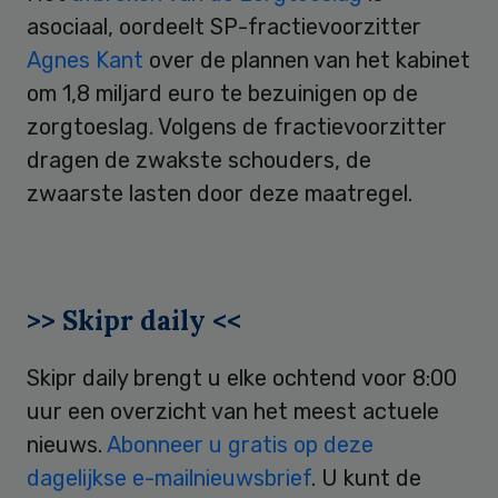
asociaal, oordeelt SP-fractievoorzitter
Agnes Kant
over de plannen van het kabinet
om 1,8 miljard euro te bezuinigen op de
zorgtoeslag. Volgens de fractievoorzitter
dragen de zwakste schouders, de
zwaarste lasten door deze maatregel.
>> Skipr daily <<
Skipr daily brengt u elke ochtend voor 8:00
uur een overzicht van het meest actuele
nieuws.
Abonneer u gratis op deze
dagelijkse e-mailnieuwsbrief
. U kunt de