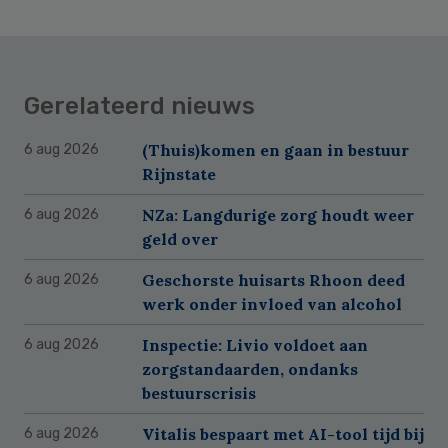
Gerelateerd nieuws
(Thuis)komen en gaan in bestuur
6 aug 2026
Rijnstate
NZa: Langdurige zorg houdt weer
6 aug 2026
geld over
Geschorste huisarts Rhoon deed
6 aug 2026
werk onder invloed van alcohol
Inspectie: Livio voldoet aan
6 aug 2026
zorgstandaarden, ondanks
bestuurscrisis
Vitalis bespaart met AI-tool tijd bij
6 aug 2026