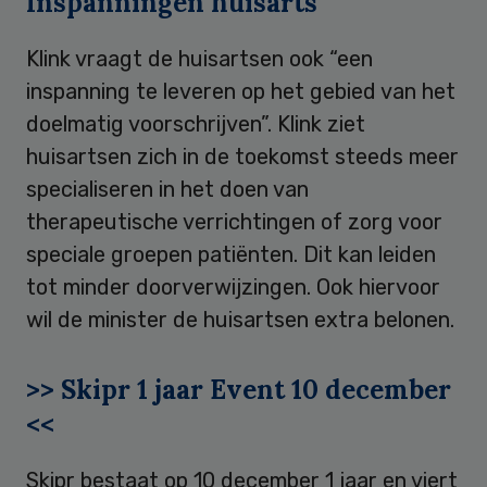
Inspanningen huisarts
Klink vraagt de huisartsen ook “een
inspanning te leveren op het gebied van het
doelmatig voorschrijven”. Klink ziet
huisartsen zich in de toekomst steeds meer
specialiseren in het doen van
therapeutische verrichtingen of zorg voor
speciale groepen patiënten. Dit kan leiden
tot minder doorverwijzingen. Ook hiervoor
wil de minister de huisartsen extra belonen.
>> Skipr 1 jaar Event 10 december
<<
Skipr bestaat op 10 december 1 jaar en viert