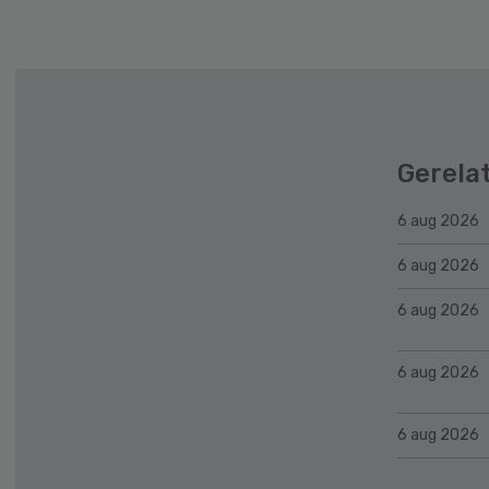
Gerela
6 aug 2026
6 aug 2026
6 aug 2026
6 aug 2026
6 aug 2026