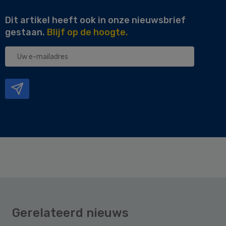
Dit artikel heeft ook in onze nieuwsbrief
gestaan.
Blijf op de hoogte.
Uw
e-
mailadres
Gerelateerd nieuws