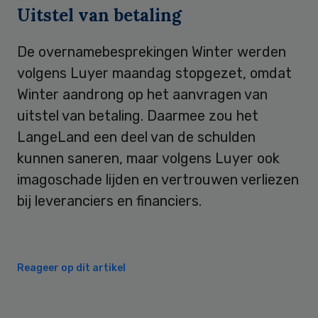
Uitstel van betaling
De overnamebesprekingen Winter werden
volgens Luyer maandag stopgezet, omdat
Winter aandrong op het aanvragen van
uitstel van betaling. Daarmee zou het
LangeLand een deel van de schulden
kunnen saneren, maar volgens Luyer ook
imagoschade lijden en vertrouwen verliezen
bij leveranciers en financiers.
Reageer op dit artikel
Primary