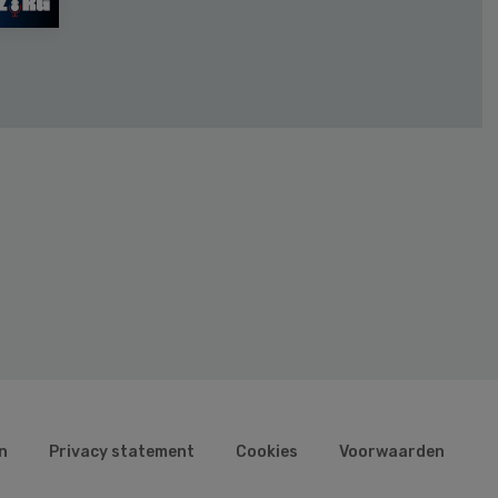
n
Privacy statement
Cookies
Voorwaarden