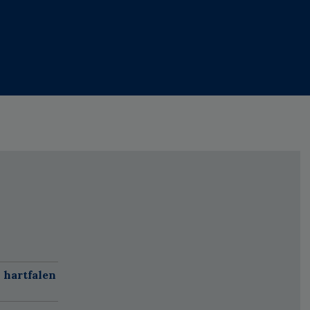
 hartfalen