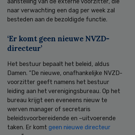
aanstelling van de externe voorzitter, die
naar verwachting een dag per week zal
besteden aan de bezoldigde functie.
‘Er komt geen nieuwe NVZD-
directeur’
Het bestuur bepaalt het beleid, aldus
Damen. “De nieuwe, onafhankelijke NVZD-
voorzitter geeft namens het bestuur
leiding aan het verenigingsbureau. Op het
bureau krijgt een eveneens nieuw te
werven manager of secretaris
beleidsvoorbereidende en –uitvoerende
taken. Er komt
geen nieuwe directeur