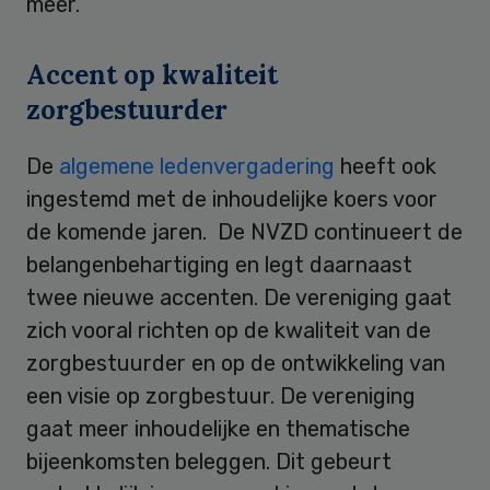
meer.”
Accent op kwaliteit
zorgbestuurder
De
algemene ledenvergadering
heeft ook
ingestemd met de inhoudelijke koers voor
de komende jaren. De NVZD continueert de
belangenbehartiging en legt daarnaast
twee nieuwe accenten. De vereniging gaat
zich vooral richten op de kwaliteit van de
zorgbestuurder en op de ontwikkeling van
een visie op zorgbestuur. De vereniging
gaat meer inhoudelijke en thematische
bijeenkomsten beleggen. Dit gebeurt