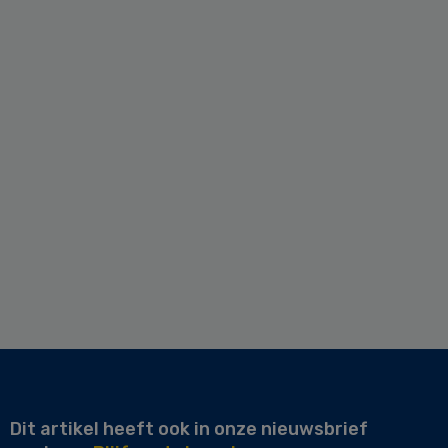
Dit artikel heeft ook in onze nieuwsbrief