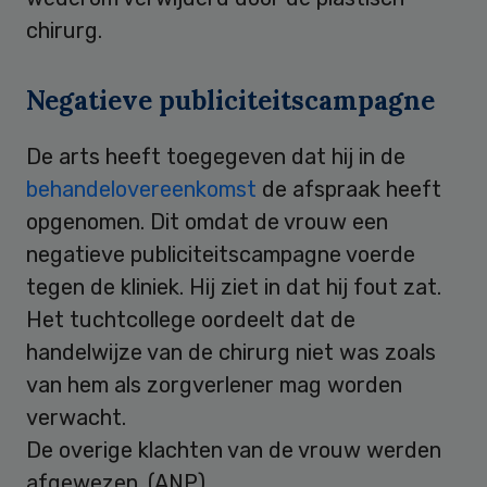
chirurg.
Negatieve publiciteitscampagne
De arts heeft toegegeven dat hij in de
behandelovereenkomst
de afspraak heeft
opgenomen. Dit omdat de vrouw een
negatieve publiciteitscampagne voerde
tegen de kliniek. Hij ziet in dat hij fout zat.
Het tuchtcollege oordeelt dat de
handelwijze van de chirurg niet was zoals
van hem als zorgverlener mag worden
verwacht.
De overige klachten van de vrouw werden
afgewezen. (ANP)