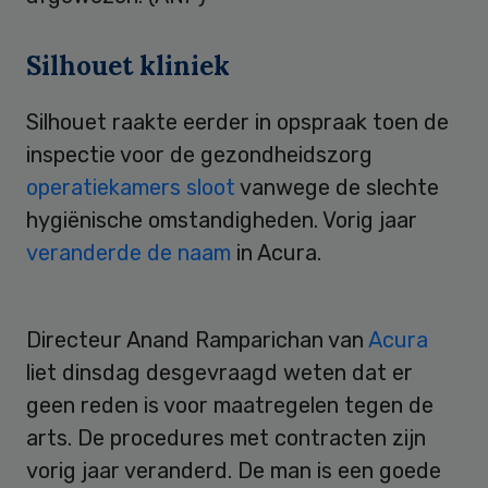
Silhouet kliniek
Silhouet raakte eerder in opspraak toen de
inspectie voor de gezondheidszorg
operatiekamers sloot
vanwege de slechte
hygiënische omstandigheden. Vorig jaar
veranderde de naam
in Acura.
Directeur Anand Ramparichan van
Acura
liet dinsdag desgevraagd weten dat er
geen reden is voor maatregelen tegen de
arts. De procedures met contracten zijn
vorig jaar veranderd. De man is een goede