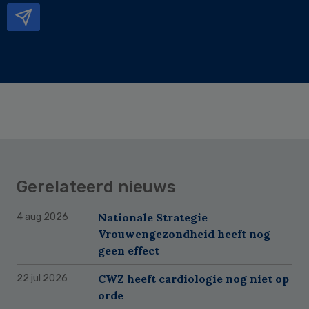
Gerelateerd nieuws
Nationale Strategie
4 aug 2026
Vrouwengezondheid heeft nog
geen effect
CWZ heeft cardiologie nog niet op
22 jul 2026
orde