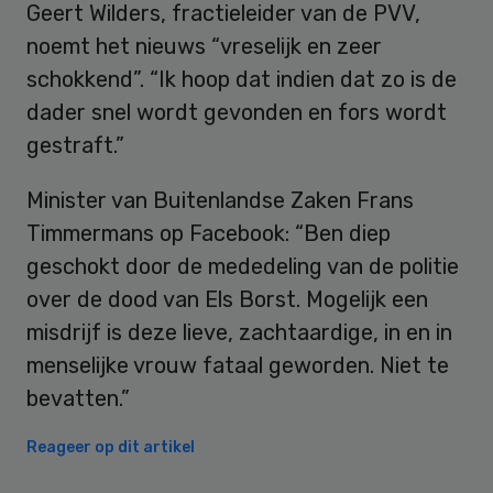
Geert Wilders, fractieleider van de PVV,
noemt het nieuws “vreselijk en zeer
schokkend”. “Ik hoop dat indien dat zo is de
dader snel wordt gevonden en fors wordt
gestraft.”
Minister van Buitenlandse Zaken Frans
Timmermans op Facebook: “Ben diep
geschokt door de mededeling van de politie
over de dood van Els Borst. Mogelijk een
misdrijf is deze lieve, zachtaardige, in en in
menselijke vrouw fataal geworden. Niet te
bevatten.”
Reageer op dit artikel