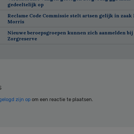
gedeeltelijk op
Reclame Code Commissie stelt artsen gelijk in zaak 
Morris
Nieuwe beroepsgroepen kunnen zich aanmelden bij
Zorgreserve
s
gelogd zijn op
om een reactie te plaatsen.