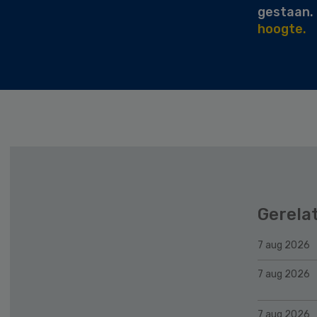
gestaan.
hoogte.
Gerela
7 aug 2026
7 aug 2026
7 aug 2026