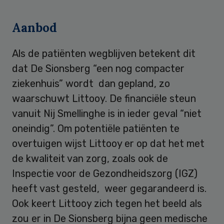
Aanbod
Als de patiënten wegblijven betekent dit
dat De Sionsberg “een nog compacter
ziekenhuis” wordt dan gepland, zo
waarschuwt Littooy. De financiële steun
vanuit Nij Smellinghe is in ieder geval “niet
oneindig”. Om potentiële patiënten te
overtuigen wijst Littooy er op dat het met
de kwaliteit van zorg, zoals ook de
Inspectie voor de Gezondheidszorg (IGZ)
heeft vast gesteld, weer gegarandeerd is.
Ook keert Littooy zich tegen het beeld als
zou er in De Sionsberg bijna geen medische