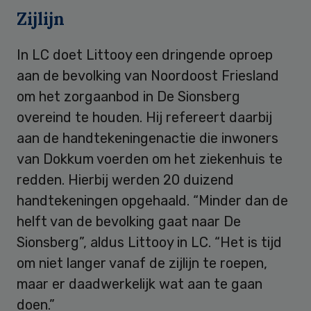
Zijlijn
In LC doet Littooy een dringende oproep
aan de bevolking van Noordoost Friesland
om het zorgaanbod in De Sionsberg
overeind te houden. Hij refereert daarbij
aan de handtekeningenactie die inwoners
van Dokkum voerden om het ziekenhuis te
redden. Hierbij werden 20 duizend
handtekeningen opgehaald. “Minder dan de
helft van de bevolking gaat naar De
Sionsberg”, aldus Littooy in LC. “Het is tijd
om niet langer vanaf de zijlijn te roepen,
maar er daadwerkelijk wat aan te gaan
doen.”