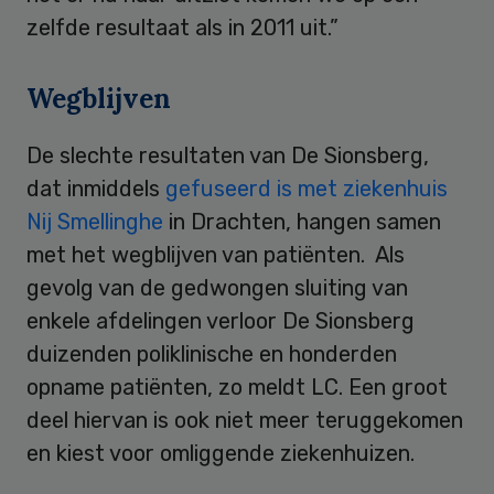
zelfde resultaat als in 2011 uit.”
Wegblijven
De slechte resultaten van De Sionsberg,
dat inmiddels
gefuseerd is met ziekenhuis
Nij Smellinghe
in Drachten, hangen samen
met het wegblijven van patiënten. Als
gevolg van de gedwongen sluiting van
enkele afdelingen verloor De Sionsberg
duizenden poliklinische en honderden
opname patiënten, zo meldt LC. Een groot
deel hiervan is ook niet meer teruggekomen
en kiest voor omliggende ziekenhuizen.