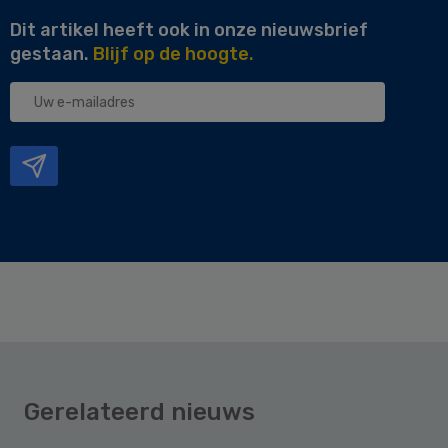
Dit artikel heeft ook in onze nieuwsbrief
gestaan.
Blijf op de hoogte.
Uw
e-
mailadres
Gerelateerd nieuws