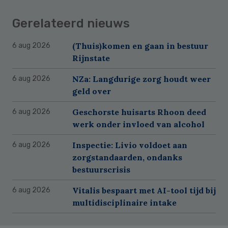
Gerelateerd nieuws
(Thuis)komen en gaan in bestuur
6 aug 2026
Rijnstate
NZa: Langdurige zorg houdt weer
6 aug 2026
geld over
Geschorste huisarts Rhoon deed
6 aug 2026
werk onder invloed van alcohol
Inspectie: Livio voldoet aan
6 aug 2026
zorgstandaarden, ondanks
bestuurscrisis
Vitalis bespaart met AI-tool tijd bij
6 aug 2026
multidisciplinaire intake