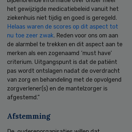
het gewijzigde medicatiebeleid vanuit het
ziekenhuis niet tijdig en goed is geregeld.
Helaas waren de scores op dit aspect tot
nu toe zeer zwak
. Reden voor ons om aan
de alarmbel te trekken en dit aspect aan te
merken als een zogenaamd ‘must have‘
criterium. Uitgangspunt is dat de patiënt
pas wordt ontslagen nadat de overdracht
van zorg en behandeling met de opvolgend
zorgverlener(s) en de mantelzorger is
afgestemd.”
Afstemming
De ouderenorganisaties willen dat