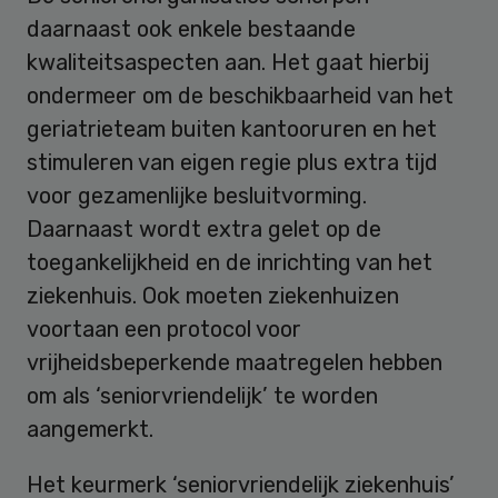
daarnaast ook enkele bestaande
kwaliteitsaspecten aan. Het gaat hierbij
ondermeer om de beschikbaarheid van het
geriatrieteam buiten kantooruren en het
stimuleren van eigen regie plus extra tijd
voor gezamenlijke besluitvorming.
Daarnaast wordt extra gelet op de
toegankelijkheid en de inrichting van het
ziekenhuis. Ook moeten ziekenhuizen
voortaan een protocol voor
vrijheidsbeperkende maatregelen hebben
om als ‘seniorvriendelijk’ te worden
aangemerkt.
Het keurmerk ‘seniorvriendelijk ziekenhuis’