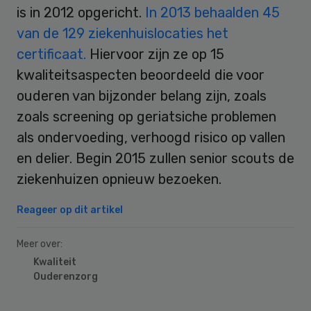
is in 2012 opgericht.
In 2013 behaalden 45
van de 129 ziekenhuislocaties het
certificaat.
Hiervoor zijn ze op 15
kwaliteitsaspecten beoordeeld die voor
ouderen van bijzonder belang zijn, zoals
zoals screening op geriatsiche problemen
als ondervoeding, verhoogd risico op vallen
en delier. Begin 2015 zullen senior scouts de
ziekenhuizen opnieuw bezoeken.
Reageer op dit artikel
Meer over:
Kwaliteit
Ouderenzorg
Primary