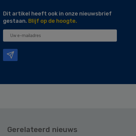
Dit artikel heeft ook in onze nieuwsbrief
gestaan.
Blijf op de hoogte.
Uw
e-
mailadres
Gerelateerd nieuws