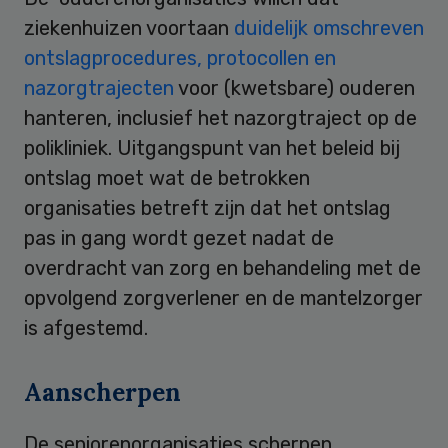
ziekenhuizen voortaan
duidelijk omschreven
ontslagprocedures, protocollen en
nazorgtrajecten
voor (kwetsbare) ouderen
hanteren, inclusief het nazorgtraject op de
polikliniek. Uitgangspunt van het beleid bij
ontslag moet wat de betrokken
organisaties betreft zijn dat het ontslag
pas in gang wordt gezet nadat de
overdracht van zorg en behandeling met de
opvolgend zorgverlener en de mantelzorger
is afgestemd.
Aanscherpen
De seniorenorganisaties scherpen