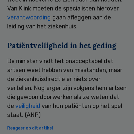
Van Klink moeten de specialisten hierover
verantwoording
gaan afleggen aan de
leiding van het ziekenhuis.
Patiëntveiligheid in het geding
De minister vindt het onacceptabel dat
artsen weet hebben van misstanden, maar
de ziekenhuisdirectie er niets over
vertellen. Nog erger zijn volgens hem artsen
die gewoon doorwerken als ze weten dat
de
veiligheid
van hun patiënten op het spel
staat. (ANP)
Reageer op dit artikel