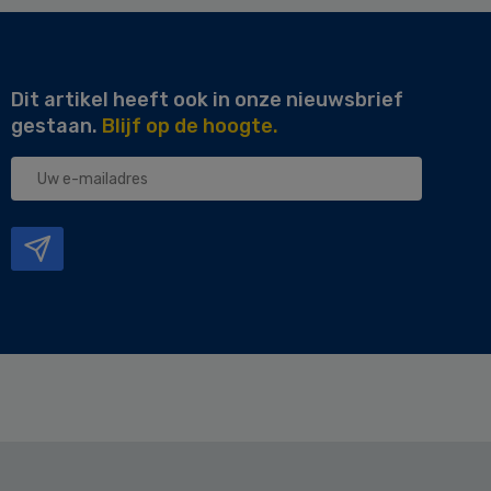
Dit artikel heeft ook in onze nieuwsbrief
gestaan.
Blijf op de hoogte.
Uw
e-
mailadres