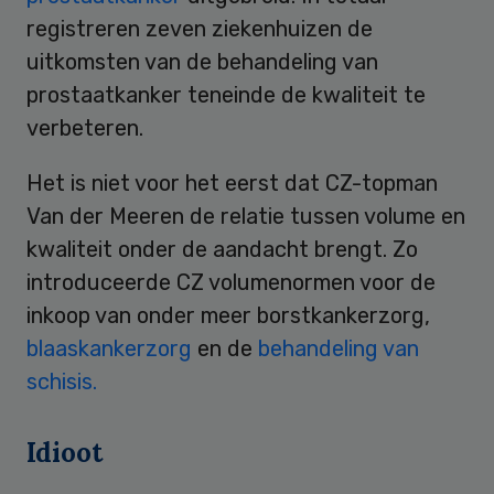
registreren zeven ziekenhuizen de
uitkomsten van de behandeling van
prostaatkanker teneinde de kwaliteit te
verbeteren.
Het is niet voor het eerst dat CZ-topman
Van der Meeren de relatie tussen volume en
kwaliteit onder de aandacht brengt. Zo
introduceerde CZ volumenormen voor de
inkoop van onder meer borstkankerzorg,
blaaskankerzorg
en de
behandeling van
schisis.
Idioot