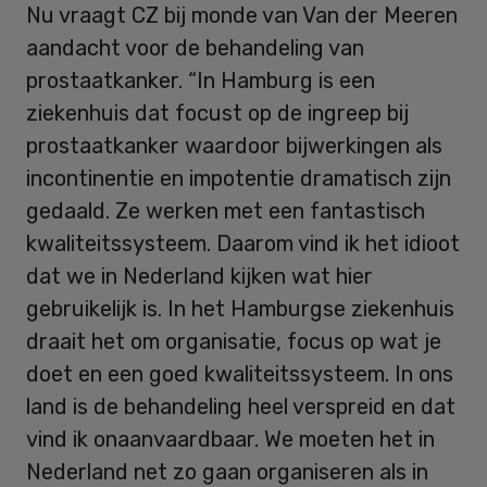
Nu vraagt CZ bij monde van Van der Meeren
aandacht voor de behandeling van
prostaatkanker. “In Hamburg is een
ziekenhuis dat focust op de ingreep bij
prostaatkanker waardoor bijwerkingen als
incontinentie en impotentie dramatisch zijn
gedaald. Ze werken met een fantastisch
kwaliteitssysteem. Daarom vind ik het idioot
dat we in Nederland kijken wat hier
gebruikelijk is. In het Hamburgse ziekenhuis
draait het om organisatie, focus op wat je
doet en een goed kwaliteitssysteem. In ons
land is de behandeling heel verspreid en dat
vind ik onaanvaardbaar. We moeten het in
Nederland net zo gaan organiseren als in