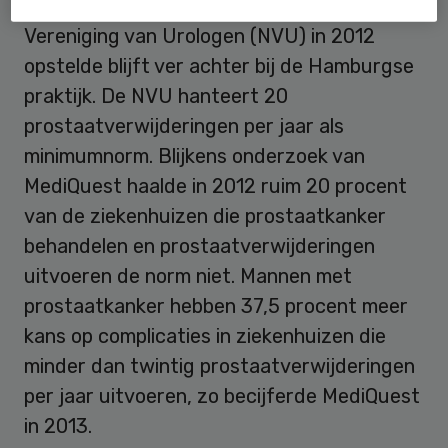
De huidige volumenorm die de Nederlandse
Vereniging van Urologen (NVU) in 2012
opstelde blijft ver achter bij de Hamburgse
praktijk. De NVU hanteert 20
prostaatverwijderingen per jaar als
minimumnorm. Blijkens onderzoek van
MediQuest haalde in 2012 ruim 20 procent
van de ziekenhuizen die prostaatkanker
behandelen en prostaatverwijderingen
uitvoeren de norm niet. Mannen met
prostaatkanker hebben 37,5 procent meer
kans op complicaties in ziekenhuizen die
minder dan twintig prostaatverwijderingen
per jaar uitvoeren, zo becijferde MediQuest
in 2013.