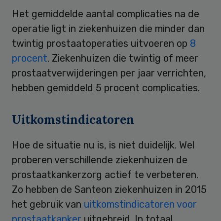
Het gemiddelde aantal complicaties na de
operatie ligt in ziekenhuizen die minder dan
twintig prostaatoperaties uitvoeren op
8
procent
. Ziekenhuizen die twintig of meer
prostaatverwijderingen per jaar verrichten,
hebben gemiddeld 5 procent complicaties.
Uitkomstindicatoren
Hoe de situatie nu is, is niet duidelijk. Wel
proberen verschillende ziekenhuizen de
prostaatkankerzorg actief te verbeteren.
Zo hebben de Santeon ziekenhuizen in 2015
het gebruik van
uitkomstindicatoren voor
prostaatkanker
uitgebreid. In totaal