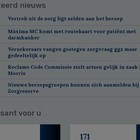
teerd nieuws
Vertrek uit de zorg ligt zelden aan het beroep
Máxima MC komt met routekaart voor patiënt met
darmkanker
Verzekeraars vangen gestegen zorgvraag ggz maar
gedeeltelijk op
Reclame Code Commissie stelt artsen gelijk in zaak 
Morris
Nieuwe beroepsgroepen kunnen zich aanmelden bij
Zorgreserve
sant voor u
171