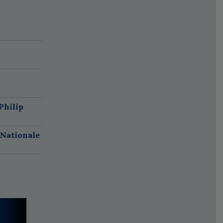
Philip
 Nationale