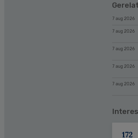
Gerela
7 aug 2026
7 aug 2026
7 aug 2026
7 aug 2026
7 aug 2026
Interes
172