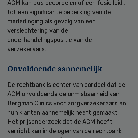
ACM kan dus beoordelen of een fusie leidt
tot een significante beperking van de
mededinging als gevolg van een
verslechtering van de
onderhandelingspositie van de
verzekeraars.
Onvoldoende aannemelijk
De rechtbank is echter van oordeel dat de
ACM onvoldoende de onmisbaarheid van
Bergman Clinics voor zorgverzekeraars en
hun klanten aannemelijk heeft gemaakt.
Het prijsonderzoek dat de ACM heeft
verricht kan in de ogen van de rechtbank