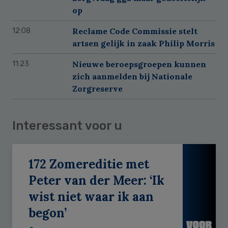
op
Reclame Code Commissie stelt
12:08
artsen gelijk in zaak Philip Morris
Nieuwe beroepsgroepen kunnen
11:23
zich aanmelden bij Nationale
Zorgreserve
Interessant voor u
172 Zomereditie met
Peter van der Meer: ‘Ik
wist niet waar ik aan
begon’