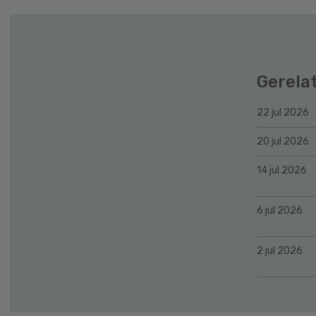
Gerela
22 jul 2026
20 jul 2026
14 jul 2026
6 jul 2026
2 jul 2026