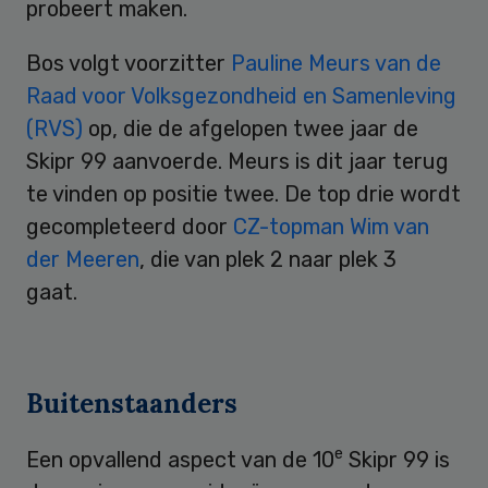
probeert maken.
Bos volgt voorzitter
Pauline Meurs van de
Raad voor Volksgezondheid en Samenleving
(RVS)
op, die de afgelopen twee jaar de
Skipr 99 aanvoerde. Meurs is dit jaar terug
te vinden op positie twee. De top drie wordt
gecompleteerd door
CZ-topman Wim van
der Meeren
, die van plek 2 naar plek 3
gaat.
Buitenstaanders
e
Een opvallend aspect van de 10
Skipr 99 is