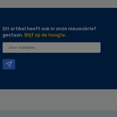
Dit artikel heeft ook in onze nieuwsbrief
gestaan.
Blijf op de hoogte.
Uw
e-
mailadres