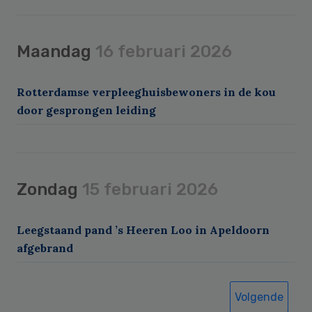
Maandag
16 februari 2026
Rotterdamse verpleeghuisbewoners in de kou
door gesprongen leiding
Zondag
15 februari 2026
Leegstaand pand ’s Heeren Loo in Apeldoorn
afgebrand
Volgende