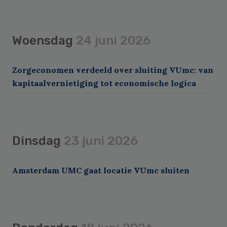
Woensdag
24 juni 2026
Zorgeconomen verdeeld over sluiting VUmc: van
kapitaalvernietiging tot economische logica
Dinsdag
23 juni 2026
Amsterdam UMC gaat locatie VUmc sluiten