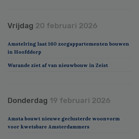
Vrijdag
20 februari 2026
Amstelring laat 160 zorgappartementen bouwen
in Hoofddorp
Warande ziet af van nieuwbouw in Zeist
Donderdag
19 februari 2026
Amsta bouwt nieuwe geclusterde woonvorm
voor kwetsbare Amsterdammers