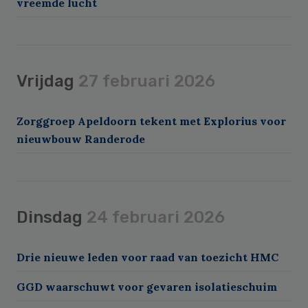
vreemde lucht
Vrijdag
27 februari 2026
Zorggroep Apeldoorn tekent met Explorius voor
nieuwbouw Randerode
Dinsdag
24 februari 2026
Drie nieuwe leden voor raad van toezicht HMC
GGD waarschuwt voor gevaren isolatieschuim