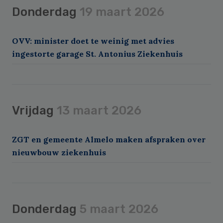
Donderdag
19 maart 2026
OVV: minister doet te weinig met advies
ingestorte garage St. Antonius Ziekenhuis
Vrijdag
13 maart 2026
ZGT en gemeente Almelo maken afspraken over
nieuwbouw ziekenhuis
Donderdag
5 maart 2026