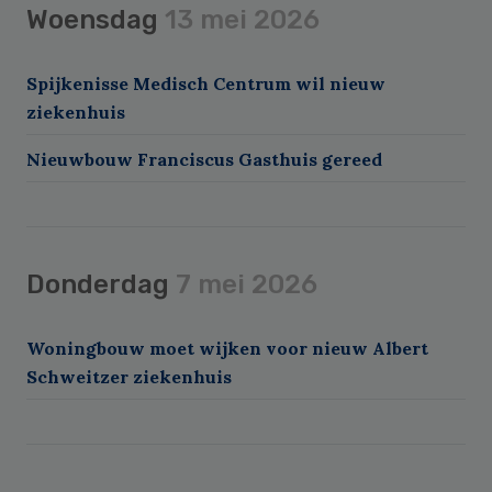
Woensdag
13 mei 2026
Spijkenisse Medisch Centrum wil nieuw
ziekenhuis
Nieuwbouw Franciscus Gasthuis gereed
Donderdag
7 mei 2026
Woningbouw moet wijken voor nieuw Albert
Schweitzer ziekenhuis