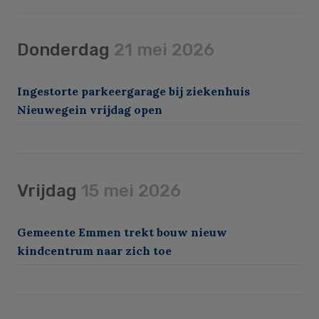
Donderdag
21 mei 2026
Ingestorte parkeergarage bij ziekenhuis
Nieuwegein vrijdag open
Vrijdag
15 mei 2026
Gemeente Emmen trekt bouw nieuw
kindcentrum naar zich toe