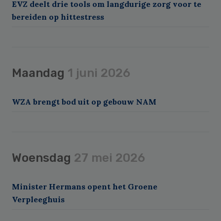
EVZ deelt drie tools om langdurige zorg voor te
bereiden op hittestress
Maandag
1 juni 2026
WZA brengt bod uit op gebouw NAM
Woensdag
27 mei 2026
Minister Hermans opent het Groene
Verpleeghuis