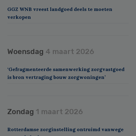
GGZ WNB vreest landgoed deels te moeten
verkopen
Woensdag
4 maart 2026
‘Gefragmenteerde samenwerking zorgvastgoed
is bron vertraging bouw zorgwoningen’
Zondag
1 maart 2026
Rotterdamse zorginstelling ontruimd vanwege