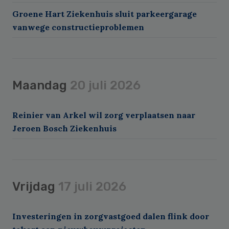
Groene Hart Ziekenhuis sluit parkeergarage
vanwege constructieproblemen
Maandag
20 juli 2026
Reinier van Arkel wil zorg verplaatsen naar
Jeroen Bosch Ziekenhuis
Vrijdag
17 juli 2026
Investeringen in zorgvastgoed dalen flink door