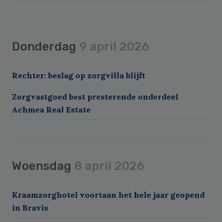
Donderdag
9 april 2026
Rechter: beslag op zorgvilla blijft
Zorgvastgoed best presterende onderdeel
Achmea Real Estate
Woensdag
8 april 2026
Kraamzorghotel voortaan het hele jaar geopend
in Bravis