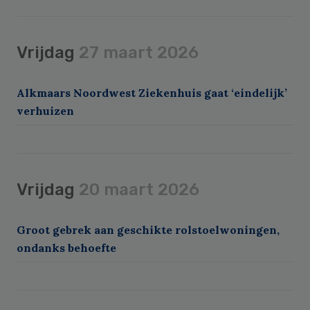
Vrijdag
27 maart 2026
Alkmaars Noordwest Ziekenhuis gaat ‘eindelijk’
verhuizen
Vrijdag
20 maart 2026
Groot gebrek aan geschikte rolstoelwoningen,
ondanks behoefte