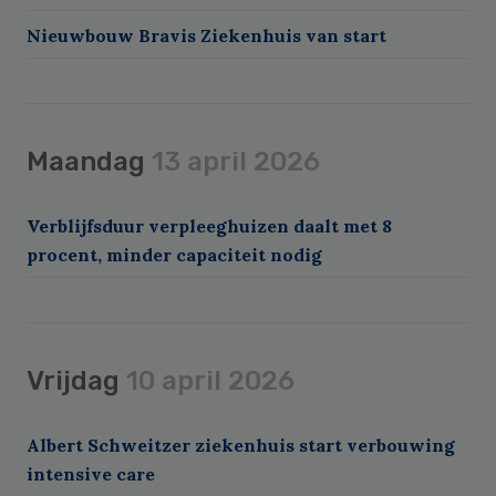
Nieuwbouw Bravis Ziekenhuis van start
Maandag
13 april 2026
Verblijfsduur verpleeghuizen daalt met 8
procent, minder capaciteit nodig
Vrijdag
10 april 2026
Albert Schweitzer ziekenhuis start verbouwing
intensive care