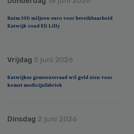
Donderdag
18 juni 2026
Ruim 100 miljoen euro voor bereikbaarheid
Katwijk rond Eli Lilly
Vrijdag
5 juni 2026
Katwijkse gemeenteraad wil geld zien voor
komst medicijnfabriek
Dinsdag
2 juni 2026