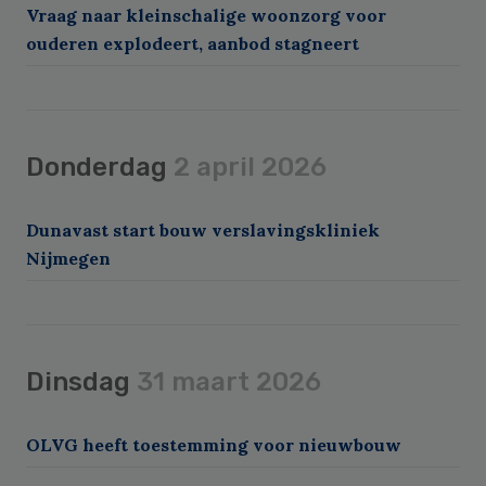
Vraag naar kleinschalige woonzorg voor
ouderen explodeert, aanbod stagneert
Donderdag
2 april 2026
Dunavast start bouw verslavingskliniek
Nijmegen
Dinsdag
31 maart 2026
OLVG heeft toestemming voor nieuwbouw