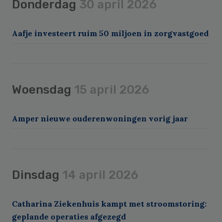
Donderdag
30 april 2026
Aafje investeert ruim 50 miljoen in zorgvastgoed
Woensdag
15 april 2026
Amper nieuwe ouderenwoningen vorig jaar
Dinsdag
14 april 2026
Catharina Ziekenhuis kampt met stroomstoring:
geplande operaties afgezegd